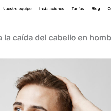
Nuestro equipo
Instalaciones
Tarifas
Blog
C
 la caída del cabello en homb