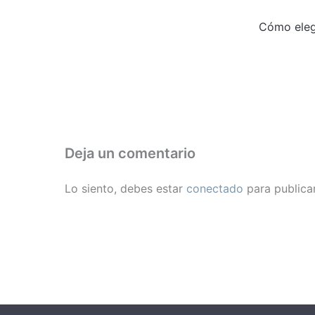
Cómo eleg
Deja un comentario
Lo siento, debes estar
conectado
para publica