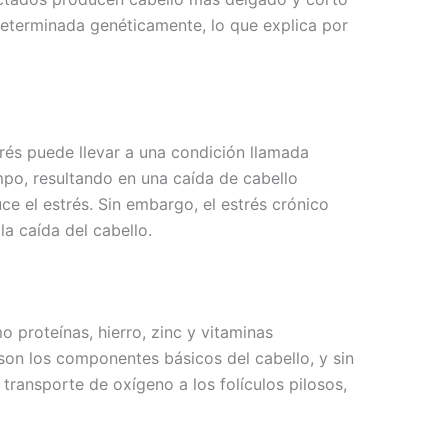
 determinada genéticamente, lo que explica por
strés puede llevar a una condición llamada
empo, resultando en una caída de cabello
ce el estrés. Sin embargo, el estrés crónico
a caída del cabello.
o proteínas, hierro, zinc y vitaminas
s son los componentes básicos del cabello, y sin
 transporte de oxígeno a los folículos pilosos,