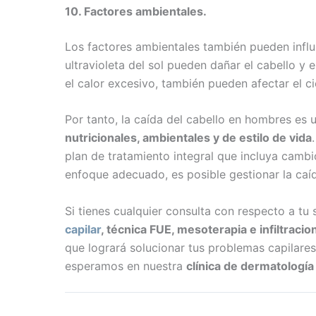
10. Factores ambientales.
Los factores ambientales también pueden influir
ultravioleta del sol pueden dañar el cabello y
el calor excesivo, también pueden afectar el ci
Por tanto, la caída del cabello en hombres e
nutricionales, ambientales y de estilo de vida
plan de tratamiento integral que incluya cambi
enfoque adecuado, es posible gestionar la caíd
Si tienes cualquier consulta con respecto a t
capilar
, técnica FUE, mesoterapia e infiltraci
que logrará solucionar tus problemas capilare
esperamos en nuestra
clínica de dermatología