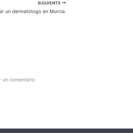
SIGUIENTE
ir un dermatólogo en Murcia.
r un comentario.