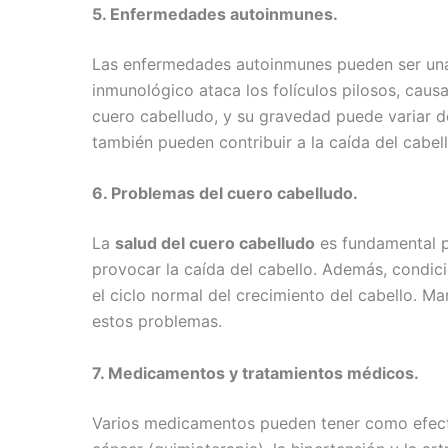
5. Enfermedades autoinmunes.
Las enfermedades autoinmunes pueden ser una c
inmunológico ataca los folículos pilosos, caus
cuero cabelludo, y su gravedad puede variar d
también pueden contribuir a la caída del cabell
6. Problemas del cuero cabelludo.
La
salud del cuero cabelludo
es fundamental pa
provocar la caída del cabello. Además, condici
el ciclo normal del crecimiento del cabello. M
estos problemas.
7. Medicamentos y tratamientos médicos.
Varios medicamentos pueden tener como efecto 