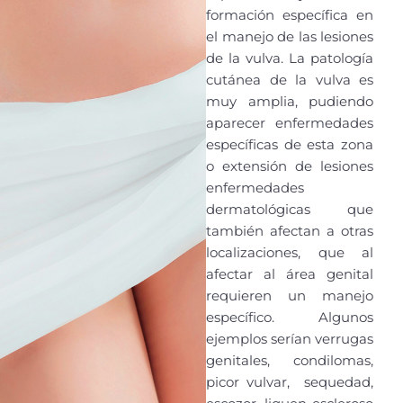
formación específica en
el manejo de las lesiones
de la vulva. La patología
cutánea de la vulva es
muy amplia, pudiendo
aparecer enfermedades
específicas de esta zona
o extensión de lesiones
enfermedades
dermatológicas que
también afectan a otras
localizaciones, que al
afectar al área genital
requieren un manejo
específico. Algunos
ejemplos serían verrugas
genitales, condilomas,
picor vulvar, sequedad,