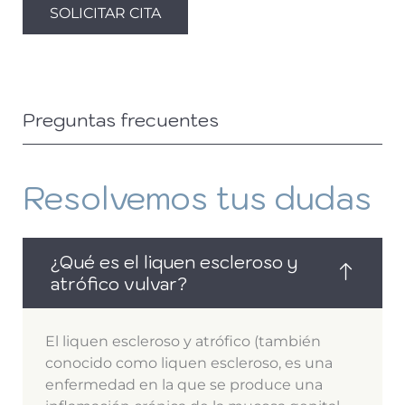
SOLICITAR CITA
Preguntas frecuentes
Resolvemos tus dudas
¿Qué es el liquen escleroso y
atrófico vulvar?
El liquen escleroso y atrófico (también
conocido como liquen escleroso, es una
enfermedad en la que se produce una