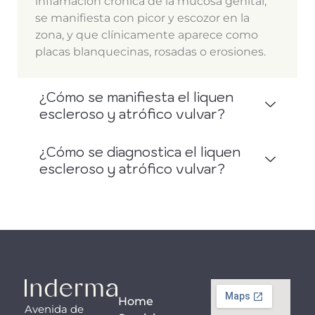
inflamación crónica de la mucosa genital,
se manifiesta con picor y escozor en la
zona, y que clínicamente aparece como
placas blanquecinas, rosadas o erosiones.
¿Cómo se manifiesta el liquen
escleroso y atrófico vulvar?
¿Cómo se diagnostica el liquen
escleroso y atrófico vulvar?
Home
Avenida de