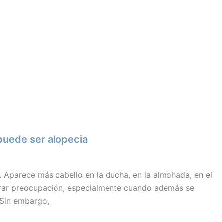
puede ser alopecia
 Aparece más cabello en la ducha, en la almohada, en el
nerar preocupación, especialmente cuando además se
 Sin embargo,