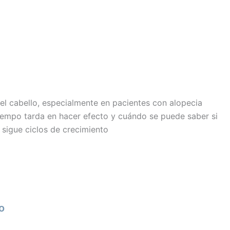
del cabello, especialmente en pacientes con alopecia
tiempo tarda en hacer efecto y cuándo se puede saber si
 sigue ciclos de crecimiento
o