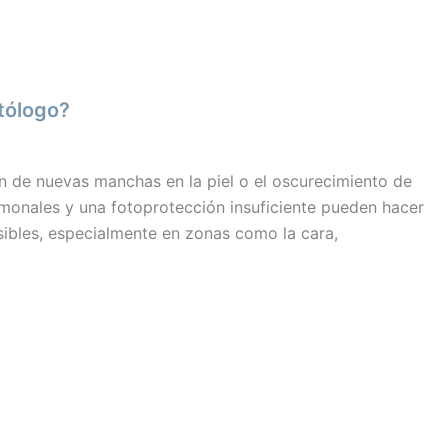
tólogo?
n de nuevas manchas en la piel o el oscurecimiento de
rmonales y una fotoprotección insuficiente pueden hacer
sibles, especialmente en zonas como la cara,