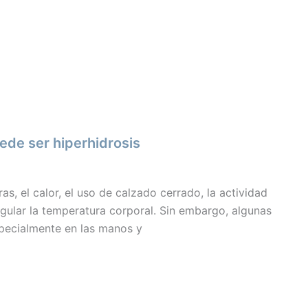
ede ser hiperhidrosis
s, el calor, el uso de calzado cerrado, la actividad
gular la temperatura corporal. Sin embargo, algunas
pecialmente en las manos y