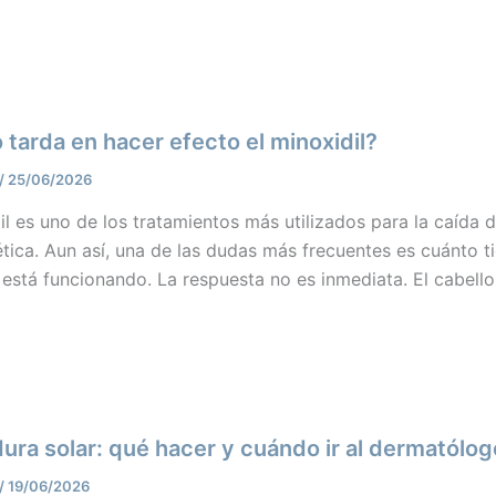
tarda en hacer efecto el minoxidil?
/
25/06/2026
il es uno de los tratamientos más utilizados para la caída 
tica. Aun así, una de las dudas más frecuentes es cuánto 
está funcionando. La respuesta no es inmediata. El cabello
ra solar: qué hacer y cuándo ir al dermatólog
/
19/06/2026