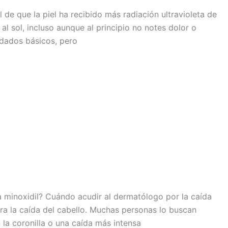
de que la piel ha recibido más radiación ultravioleta de
l sol, incluso aunque al principio no notes dolor o
idados básicos, pero
 minoxidil? Cuándo acudir al dermatólogo por la caída
ra la caída del cabello. Muchas personas lo buscan
la coronilla o una caída más intensa