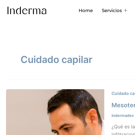
mostbet aviator login
1vin
luckyjey
mosbet india
pin-up
mosbet
mosbet aviator
1 win kz
1win
4rabet game
1win lucky jet
mosbet
aviator
1 win aviator
pin up bet
mostbet kz
4a bet
mostbet
mostbet az
pinup
1 win casino
parimatch
pinup casino
1win uz
mostbet kz
4rabet bd
mostbet
mostbet kz
1win casino
pin up
1 вин авиатор
parimatch
pinup
1 win casino
lucky jet casino
pin up
lucky jet online
lucky jet crash
1win slot
4r bet
onewin casino
1win kz
mostbet casino
1win yüklə
mostbet kz
1win aviator
пинап
pin up casino india
pin up casino game
мостбет
lucky jet
Ir
Home
Servicios
al
contenido
Cuidado capilar
Cuidado ca
Mesoter
indermadev
¿Qué es la
infiltraci