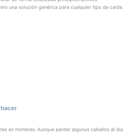
omo una solución genérica para cualquier tipo de caída.
 hacer
ntes en hombres. Aunque perder algunos cabellos al día