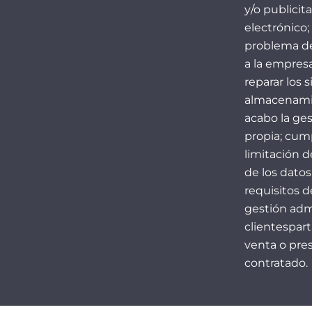
y/o publicit
electrónico;
problema de
a la empres
reparar los 
almacenamie
acabo la ges
propia; cump
limitación d
de los datos
requisitos d
gestión adm
clientesparti
venta o pres
contratado.