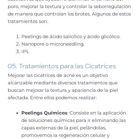
poro, mejorar la textura y controlar la seborregulación
de manera que controlan los brotes. Algunos de estos
tratamientos son:
Peelings de ácido salicílico y ácido glicólico.
Nanopore o microneedling.
IPL
05. Tratamientos para las Cicatrices
Mejorar las cicatrices de acné es un objetivo
alcanzable mediante diversos tratamientos que
buscan mejorar la textura y apariencia de la piel
afectada. Entre ellos podemos realizar:
Peelings Químicos
: Consiste en la aplicación
de soluciones químicas para ir eliminando las
capas externas de la piel, pelándolas,
promovemos la regeneración celular y