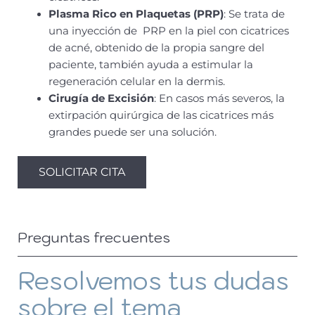
Plasma Rico en Plaquetas (PRP)
: Se trata de
una inyección de PRP en la piel con cicatrices
de acné, obtenido de la propia sangre del
paciente, también ayuda a estimular la
regeneración celular en la dermis.
Cirugía de Excisión
: En casos más severos, la
extirpación quirúrgica de las cicatrices más
grandes puede ser una solución.
SOLICITAR CITA
Preguntas frecuentes
Resolvemos tus dudas
sobre el tema