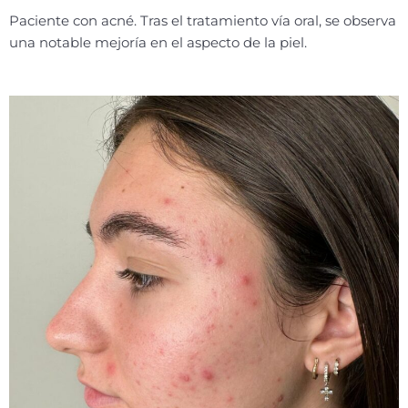
Paciente con acné. Tras el tratamiento vía oral, se observa
una notable mejoría en el aspecto de la piel.