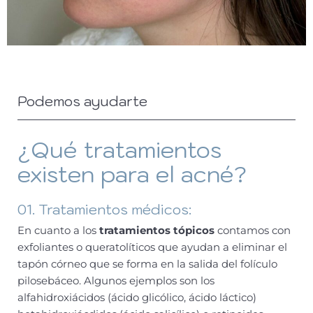
Podemos ayudarte
¿Qué tratamientos
existen para el acné?
01. Tratamientos médicos:
En cuanto a los
tratamientos tópicos
contamos con
exfoliantes o queratolíticos que ayudan a eliminar el
tapón córneo que se forma en la salida del folículo
pilosebáceo. Algunos ejemplos son los
alfahidroxiácidos (ácido glicólico, ácido láctico)