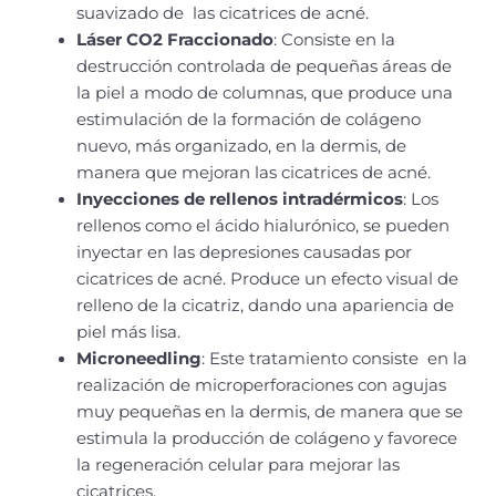
suavizado de las cicatrices de acné.
Láser CO2 Fraccionado
: Consiste en la
destrucción controlada de pequeñas áreas de
la piel a modo de columnas, que produce una
estimulación de la formación de colágeno
nuevo, más organizado, en la dermis, de
manera que mejoran las cicatrices de acné.
Inyecciones de rellenos intradérmicos
: Los
rellenos como el ácido hialurónico, se pueden
inyectar en las depresiones causadas por
cicatrices de acné. Produce un efecto visual de
relleno de la cicatriz, dando una apariencia de
piel más lisa.
Microneedling
: Este tratamiento consiste en la
realización de microperforaciones con agujas
muy pequeñas en la dermis, de manera que se
estimula la producción de colágeno y favorece
la regeneración celular para mejorar las
cicatrices.