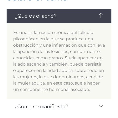
¿Qué es el acné?
Es una inflamación crónica del folículo
pilosebáceo en la que se produce una
obstrucción y una inflamación que conlleva
la aparición de las lesiones, comúnmente,
conocidas como granos. Suele aparecer en
la adolescencia y también, puede persistir
o aparecer en la edad adulta, sobre todo en
las mujeres, lo que denominamos, acné de
la mujer adulta, en este caso, suele haber
un componente hormonal asociado.
¿Cómo se manifiesta?