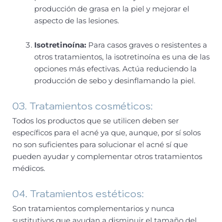
producción de grasa en la piel y mejorar el
aspecto de las lesiones.
Isotretinoína:
Para casos graves o resistentes a
otros tratamientos, la isotretinoína es una de las
opciones más efectivas. Actúa reduciendo la
producción de sebo y desinflamando la piel.
03. Tratamientos cosméticos:
Todos los productos que se utilicen deben ser
específicos para el acné ya que, aunque, por sí solos
no son suficientes para solucionar el acné sí que
pueden ayudar y complementar otros tratamientos
médicos.
04. Tratamientos estéticos:
Son tratamientos complementarios y nunca
sustitutivos que ayudan a disminuir el tamaño del