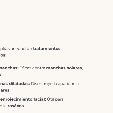
mplia variedad de
tratamientos
cos
:
manchas:
Eficaz contra
manchas solares
,
a
.
nas dilatadas:
Disminuye la apariencia
lares
.
enrojecimiento facial:
Útil para
o la
rosácea
.