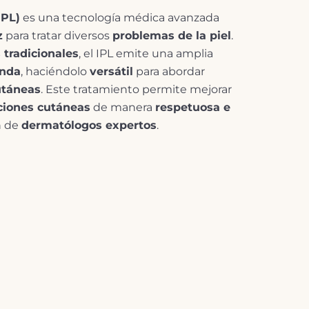
IPL)
es una tecnología médica avanzada
z
para tratar diversos
problemas de la piel
.
 tradicionales
, el IPL emite una amplia
onda
, haciéndolo
versátil
para abordar
utáneas
. Este tratamiento permite mejorar
ciones cutáneas
de manera
respetuosa e
ón de
dermatólogos expertos
.