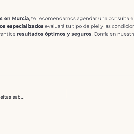
as en Murcia
, te recomendamos agendar una consulta 
os especializados
evaluará tu tipo de piel y las condicio
rantice
resultados óptimos y seguros
. Confía en nuest
Dormir tras un injerto capilar, todo lo que necesitas saber para una recuperación óptima.