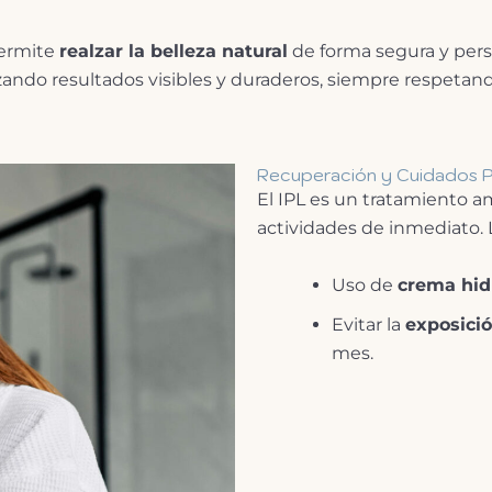
permite
realzar la belleza natural
de forma segura y perso
izando resultados visibles y duraderos, siempre respetando
Recuperación y Cuidados P
El IPL es un tratamiento 
actividades de inmediato. 
Uso de
crema hid
Evitar la
exposició
mes.