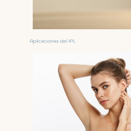
Aplicaciones del IPL