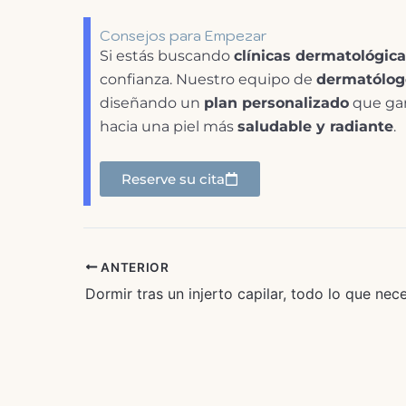
Consejos para Empezar
Si estás buscando
clínicas dermatológic
confianza. Nuestro equipo de
dermatólog
diseñando un
plan personalizado
que ga
hacia una piel más
saludable y radiante
.
Reserve su cita
ANTERIOR