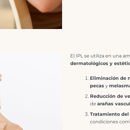
El IPL se utiliza en una a
dermatológicos y estéti
Eliminación de 
pecas
y
melasm
Reducción de ve
de
arañas vascu
Tratamiento del 
condiciones com