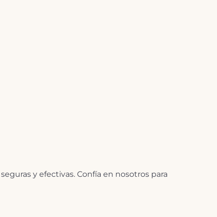
eguras y efectivas. Confía en nosotros para