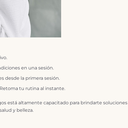
vo.
diciones en una sesión.
es desde la primera sesión.
Retoma tu rutina al instante.
 está altamente capacitado para brindarte soluciones s
salud y belleza.