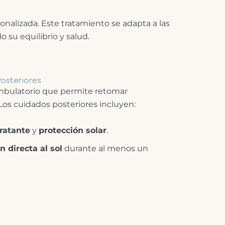
nalizada. Este tratamiento se adapta a las
 su equilibrio y salud.
osteriores
ambulatorio que permite retomar
Los cuidados posteriores incluyen:
ratante
y
protección solar
.
n directa al sol
durante al menos un