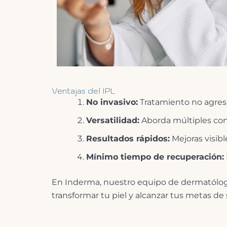
Ventajas del IPL
No invasivo:
Tratamiento no agresi
Versatilidad:
Aborda múltiples con
Resultados rápidos:
Mejoras visibl
Mínimo tiempo de recuperación:
En Inderma, nuestro equipo de dermatólogos
transformar tu piel y alcanzar tus metas de 