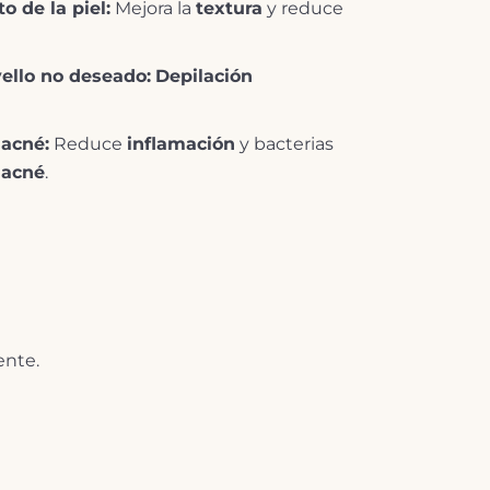
 de la piel:
Mejora la
textura
y reduce
ello no deseado:
Depilación
 acné:
Reduce
inflamación
y bacterias
l
acné
.
ente.