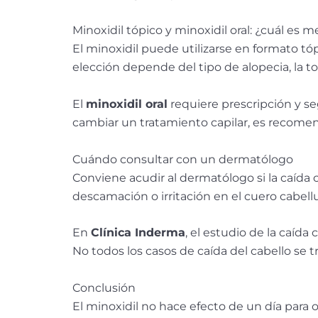
Minoxidil tópico y minoxidil oral: ¿cuál es m
El minoxidil puede utilizarse en formato tó
elección depende del tipo de alopecia, la t
El
minoxidil oral
requiere prescripción y se
cambiar un tratamiento capilar, es recomen
Cuándo consultar con un dermatólogo
Conviene acudir al dermatólogo si la caída c
descamación o irritación en el cuero cabellu
En
Clínica Inderma
, el estudio de la caída
No todos los casos de caída del cabello se t
Conclusión
El minoxidil no hace efecto de un día para