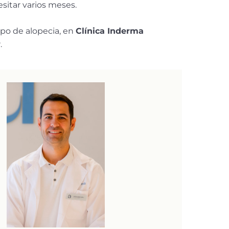
sitar varios meses.
ipo de alopecia, en
Clínica Inderma
.