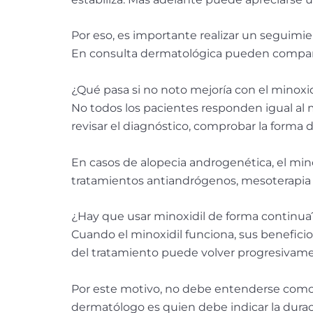
Por eso, es importante realizar un seguimie
En consulta dermatológica pueden compararse
¿Qué pasa si no noto mejoría con el minoxid
No todos los pacientes responden igual al m
revisar el diagnóstico, comprobar la forma de
En casos de alopecia androgenética, el mi
tratamientos antiandrógenos, mesoterapia c
¿Hay que usar minoxidil de forma continua
Cuando el minoxidil funciona, sus benefici
del tratamiento puede volver progresivamen
Por este motivo, no debe entenderse como 
dermatólogo es quien debe indicar la durac