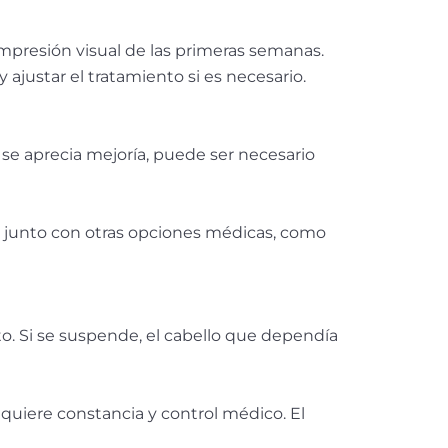
impresión visual de las primeras semanas.
ajustar el tratamiento si es necesario.
 se aprecia mejoría, puede ser necesario
o junto con otras opciones médicas, como
o. Si se suspende, el cabello que dependía
uiere constancia y control médico. El