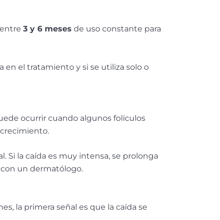
 entre
3 y 6 meses
de uso constante para
 en el tratamiento y si se utiliza solo o
uede ocurrir cuando algunos folículos
 crecimiento.
 Si la caída es muy intensa, se prolonga
o con un dermatólogo.
s, la primera señal es que la caída se