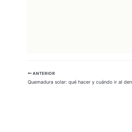
ANTERIOR
Quemadura solar: qué hacer y cuándo ir al de