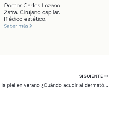
Doctor Carlos Lozano
Zafra. Cirujano capilar.
Médico estético.
Saber más
SIGUIENTE
Manchas en la piel en verano ¿Cuándo acudir al dermatólogo?