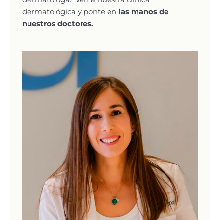
dermatológica y ponte en
las manos de
nuestros doctores.