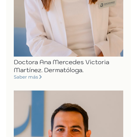
Doctora Ana Mercedes Victoria
Martínez. Dermatóloga.
Saber más