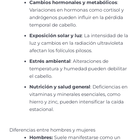
Cambios hormonales y metabólicos
:
Variaciones en hormonas como cortisol y
andrógenos pueden influir en la pérdida
temporal de cabello.
Exposición solar y luz
: La intensidad de la
luz y cambios en la radiación ultravioleta
afectan los folículos pilosos.
Estrés ambiental
: Alteraciones de
temperatura y humedad pueden debilitar
el cabello.
Nutrición y salud general
: Deficiencias en
vitaminas y minerales esenciales, como
hierro y zinc, pueden intensificar la caída
estacional.
Diferencias entre hombres y mujeres
Hombres:
Suele manifestarse como un