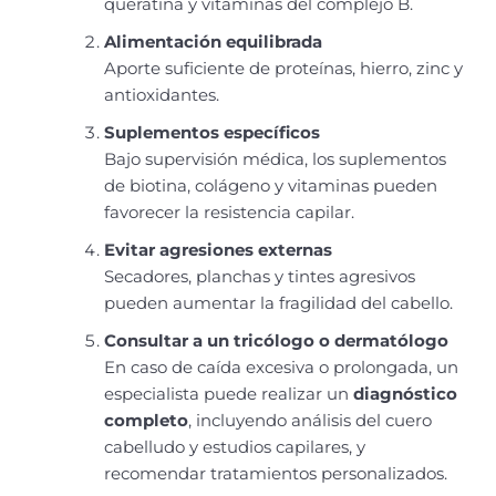
queratina y vitaminas del complejo B.
Alimentación equilibrada
Aporte suficiente de proteínas, hierro, zinc y
antioxidantes.
Suplementos específicos
Bajo supervisión médica, los suplementos
de biotina, colágeno y vitaminas pueden
favorecer la resistencia capilar.
Evitar agresiones externas
Secadores, planchas y tintes agresivos
pueden aumentar la fragilidad del cabello.
Consultar a un tricólogo o dermatólogo
En caso de caída excesiva o prolongada, un
especialista puede realizar un
diagnóstico
completo
, incluyendo análisis del cuero
cabelludo y estudios capilares, y
recomendar tratamientos personalizados.