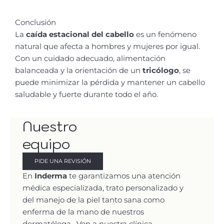
Conclusión
La
caída estacional del cabello
es un fenómeno
natural que afecta a hombres y mujeres por igual.
Con un cuidado adecuado, alimentación
balanceada y la orientación de un
tricólogo
, se
puede minimizar la pérdida y mantener un cabello
saludable y fuerte durante todo el año.
Nuestro
equipo
PIDE UNA REVISIÓN
En
Inderma
te garantizamos una atención
médica especializada, trato personalizado y
del manejo de la piel tanto sana como
enferma de la mano de nuestros
dermatóloga. Ven a nuestra clínica