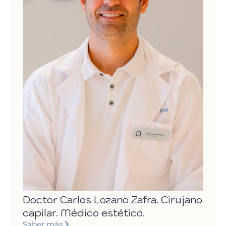
Doctor Carlos Lozano Zafra. Cirujano
capilar. Médico estético.
Saber más