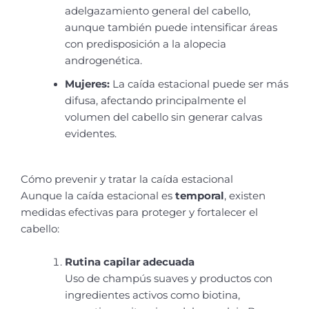
adelgazamiento general del cabello,
aunque también puede intensificar áreas
con predisposición a la alopecia
androgenética.
Mujeres:
La caída estacional puede ser más
difusa, afectando principalmente el
volumen del cabello sin generar calvas
evidentes.
Cómo prevenir y tratar la caída estacional
Aunque la caída estacional es
temporal
, existen
medidas efectivas para proteger y fortalecer el
cabello:
Rutina capilar adecuada
Uso de champús suaves y productos con
ingredientes activos como biotina,