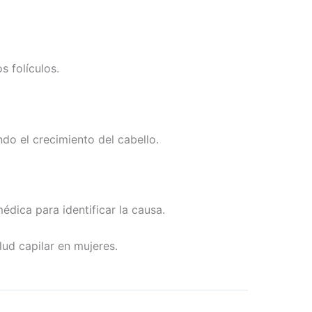
s folículos.
do el crecimiento del cabello.
dica para identificar la causa.
ud capilar en mujeres.