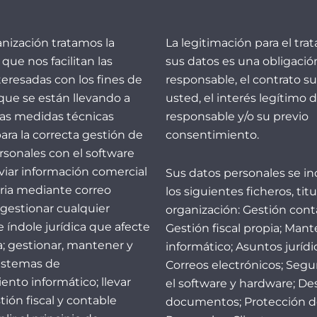
anización tratamos la
La legitimación para el tr
que nos facilitan las
sus datos es una obligación
eresadas con los fines de
responsable, el contrato su
ue se están llevando a
usted, el interés legítimo d
las medidas técnicas
responsable y/o su previo
ara la correcta gestión de
consentimiento.
rsonales con el software
viar información comercial
Sus datos personales se in
aria mediante correo
los siguientes ficheros, tit
 gestionar cualquier
organización: Gestión cont
 índole jurídica que afecte
Gestión fiscal propia; Man
a; gestionar, mantener y
informático; Asuntos jurídi
sistemas de
Correos electrónicos; Segu
nto informático; llevar
el software y hardware; De
tión fiscal y contable
documentos; Protección d