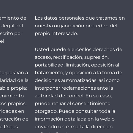
atamiento de
Los datos personales que tratamos en
 legal del
nuestra organización proceden del
scrito por
propio interesado.
el
Usted puede ejercer los derechos de
acceso, rectificación, supresión,
portabilidad, limitación, oposición al
corporarán a
tratamiento, y oposición a la toma de
ularidad de la
decisiones automatizadas, así como
able propia;
interponer reclamaciones ante la
tenimiento
autoridad de control. En su caso,
cos propios;
puede retirar el consentimiento
ridades en
otorgado. Puede consultar toda la
strucción de
información detallada en la web o
e Datos
enviando un e-mail a la dirección