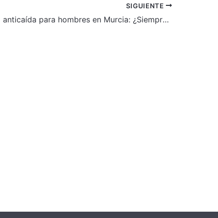
SIGUIENTE
Tratamiento anticaída para hombres en Murcia: ¿Siempre hace falta un injerto?