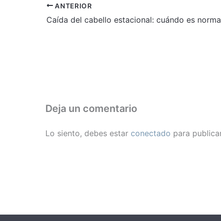
ANTERIOR
Deja un comentario
Lo siento, debes estar
conectado
para publica