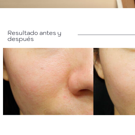
Resultado antes y
después