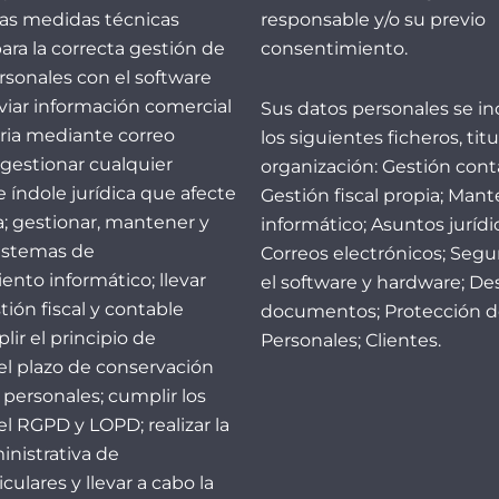
las medidas técnicas
responsable y/o su previo
ara la correcta gestión de
consentimiento.
rsonales con el software
viar información comercial
Sus datos personales se in
aria mediante correo
los siguientes ficheros, tit
 gestionar cualquier
organización: Gestión cont
 índole jurídica que afecte
Gestión fiscal propia; Man
a; gestionar, mantener y
informático; Asuntos jurídi
sistemas de
Correos electrónicos; Segu
nto informático; llevar
el software y hardware; De
tión fiscal y contable
documentos; Protección d
lir el principio de
Personales; Clientes.
el plazo de conservación
 personales; cumplir los
el RGPD y LOPD; realizar la
inistrativa de
culares y llevar a cabo la