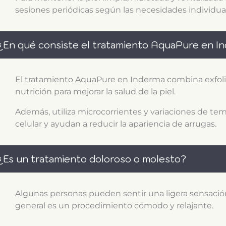
sesiones periódicas según las necesidades individua
¿En qué consiste el tratamiento AquaPure en I
El tratamiento AquaPure en Inderma combina exfolia
nutrición para mejorar la salud de la piel.
Además, utiliza microcorrientes y variaciones de te
celular y ayudan a reducir la apariencia de arrugas.
¿Es un tratamiento doloroso o molesto?
Algunas personas pueden sentir una ligera sensación 
general es un procedimiento cómodo y relajante.