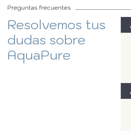
Preguntas frecuentes
Resolvemos tus
dudas sobre
AquaPure