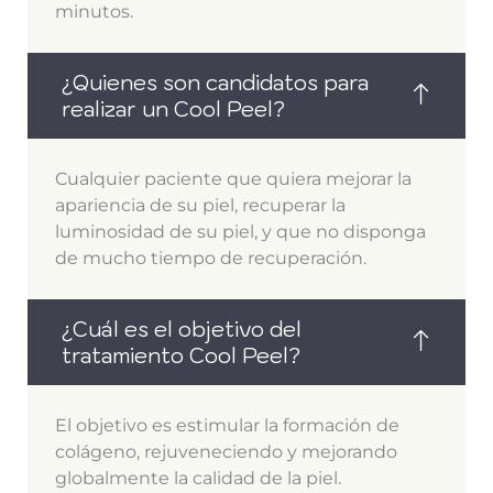
minutos.
¿Quienes son candidatos para
realizar un Cool Peel?
Cualquier paciente que quiera mejorar la
apariencia de su piel, recuperar la
luminosidad de su piel, y que no disponga
de mucho tiempo de recuperación.
¿Cuál es el objetivo del
tratamiento Cool Peel?
El objetivo es estimular la formación de
colágeno, rejuveneciendo y mejorando
globalmente la calidad de la piel.