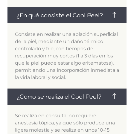
¿En qué consiste el Cool Peel?
Consiste en realizar una ablación superﬁcial
de la piel, mediante un daño térmico
controlado y frío, con tiempos de
recuperación muy cortos (1 a 3 días en los
que la piel puede estar algo eritematosa),
permitiendo una incorporación inmediata a
la vida laboral y social.
¿Cómo se realiza el Cool Peel?
Se realiza en consulta, no requiere
anestesia tópica, ya que sólo produce una
ligera molestia y se realiza en unos 10-15