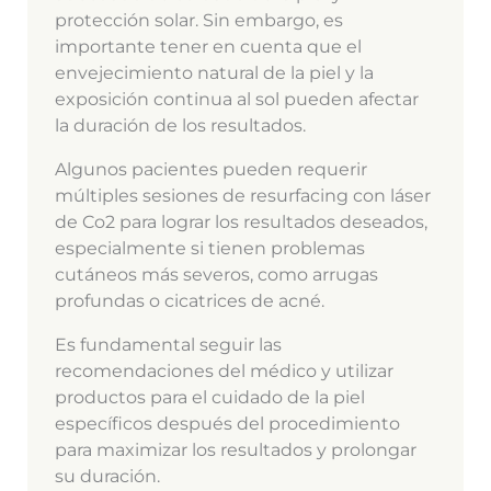
protección solar. Sin embargo, es
importante tener en cuenta que el
envejecimiento natural de la piel y la
exposición continua al sol pueden afectar
la duración de los resultados.
Algunos pacientes pueden requerir
múltiples sesiones de resurfacing con láser
de Co2 para lograr los resultados deseados,
especialmente si tienen problemas
cutáneos más severos, como arrugas
profundas o cicatrices de acné.
Es fundamental seguir las
recomendaciones del médico y utilizar
productos para el cuidado de la piel
específicos después del procedimiento
para maximizar los resultados y prolongar
su duración.