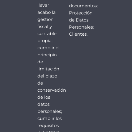
llevar
documentos;
acabo la
Protección
gestión
de Datos
fiscal y
Personales;
contable
Clientes.
propia;
cumplir el
principio
de
limitación
del plazo
de
conservación
de los
datos
personales;
cumplir los
requisitos