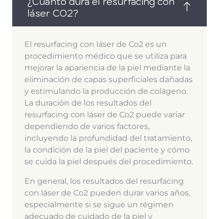
¿Cuánto dura el resurfacing con
láser CO2?
El resurfacing con láser de Co2 es un
procedimiento médico que se utiliza para
mejorar la apariencia de la piel mediante la
eliminación de capas superficiales dañadas
y estimulando la producción de colágeno.
La duración de los resultados del
resurfacing con láser de Co2 puede variar
dependiendo de varios factores,
incluyendo la profundidad del tratamiento,
la condición de la piel del paciente y cómo
se cuida la piel después del procedimiento.
En general, los resultados del resurfacing
con láser de Co2 pueden durar varios años,
especialmente si se sigue un régimen
adecuado de cuidado de la piel y