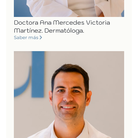
Doctora Ana Mercedes Victoria
Martínez. Dermatóloga.
Saber más