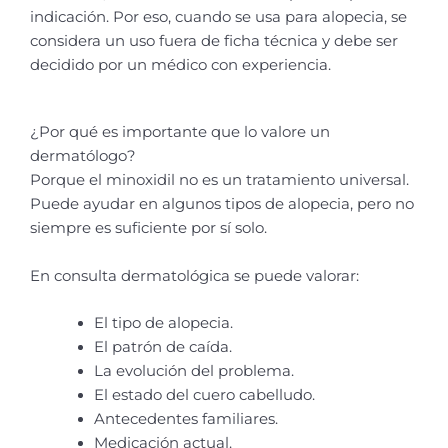
indicación. Por eso, cuando se usa para alopecia, se
considera un uso fuera de ficha técnica y debe ser
decidido por un médico con experiencia.
¿Por qué es importante que lo valore un
dermatólogo?
Porque el minoxidil no es un tratamiento universal.
Puede ayudar en algunos tipos de alopecia, pero no
siempre es suficiente por sí solo.
En consulta dermatológica se puede valorar:
El tipo de alopecia.
El patrón de caída.
La evolución del problema.
El estado del cuero cabelludo.
Antecedentes familiares.
Medicación actual.