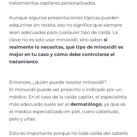
tratamientos capilares personalizados.
Aunque algunas presentaciones tópicas pueden
adquirirse sin receta, eso no significa que siempre
sean adecuadas para cualquier tipo de caída. La
clave no es solo usar minoxidil, sino saber
si
realmente lo necesitas, qué tipo de minoxidil es
mejor en tu caso y cómo debe controlarse el
tratamiento
.
Entonces, ¿quién puede recetar minoxidil?
El minoxidil puede ser prescrito o indicado por un
médico. En el caso de la caída capilar, el especialista
más adecuado suele ser el
dermatólogo
, ya que es
el médico especializado en piel, cuero cabelludo,
pelo y uñas.
Esto es importante porque no toda caída del cabello