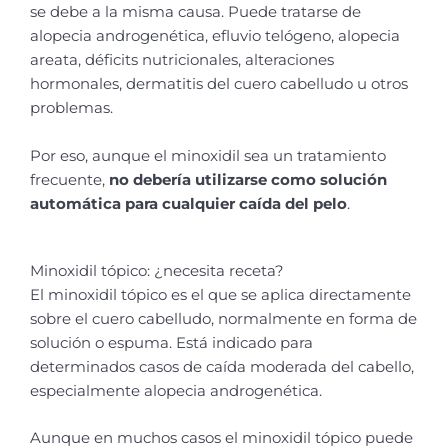
se debe a la misma causa. Puede tratarse de
alopecia androgenética, efluvio telógeno, alopecia
areata, déficits nutricionales, alteraciones
hormonales, dermatitis del cuero cabelludo u otros
problemas.
Por eso, aunque el minoxidil sea un tratamiento
frecuente,
no debería utilizarse como solución
automática para cualquier caída del pelo
.
Minoxidil tópico: ¿necesita receta?
El minoxidil tópico es el que se aplica directamente
sobre el cuero cabelludo, normalmente en forma de
solución o espuma. Está indicado para
determinados casos de caída moderada del cabello,
especialmente alopecia androgenética.
Aunque en muchos casos el minoxidil tópico puede