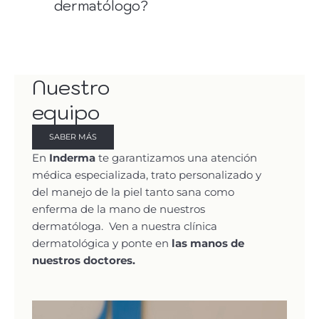
dermatólogo?
Nuestro
equipo
SABER MÁS
En
Inderma
te garantizamos una atención
médica especializada, trato personalizado y
del manejo de la piel tanto sana como
enferma de la mano de nuestros
dermatóloga. Ven a nuestra clínica
dermatológica y ponte en
las manos de
nuestros doctores.