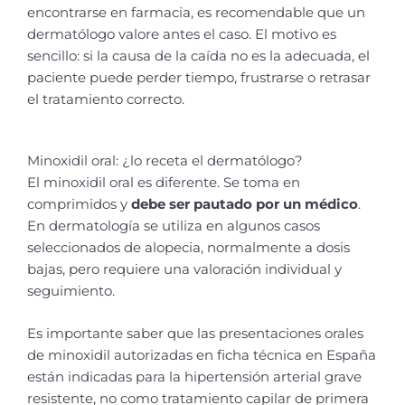
encontrarse en farmacia, es recomendable que un
dermatólogo valore antes el caso. El motivo es
sencillo: si la causa de la caída no es la adecuada, el
paciente puede perder tiempo, frustrarse o retrasar
el tratamiento correcto.
Minoxidil oral: ¿lo receta el dermatólogo?
El minoxidil oral es diferente. Se toma en
comprimidos y
debe ser pautado por un médico
.
En dermatología se utiliza en algunos casos
seleccionados de alopecia, normalmente a dosis
bajas, pero requiere una valoración individual y
seguimiento.
Es importante saber que las presentaciones orales
de minoxidil autorizadas en ficha técnica en España
están indicadas para la hipertensión arterial grave
resistente, no como tratamiento capilar de primera