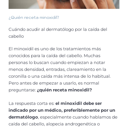
¿Quién receta minoxidil?
Cuándo acudir al dermatólogo por la caída del
cabello
El minoxidil es uno de los tratamientos más
conocidos para la caída del cabello. Muchas
personas lo buscan cuando empiezan a notar
menos densidad, entradas, clareamiento en la
coronilla o una caída más intensa de lo habitual.
Pero antes de empezar a usarlo, es normal
preguntarse:
¿quién receta minoxidil?
La respuesta corta es:
el minoxidil debe ser
indicado por un médico, preferiblemente por un
dermatólogo
, especialmente cuando hablamos de
caída del cabello, alopecia androgenética o