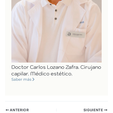
Doctor Carlos Lozano Zafra. Cirujano
capilar. Médico estético.
Saber más
ANTERIOR
SIGUIENTE