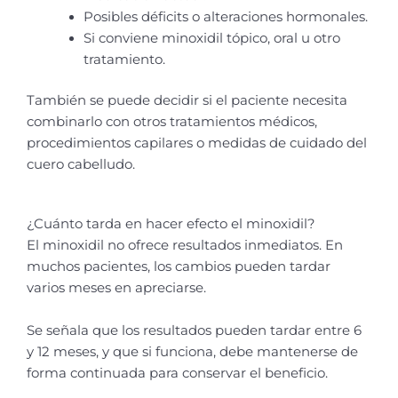
Posibles déficits o alteraciones hormonales.
Si conviene minoxidil tópico, oral u otro
tratamiento.
También se puede decidir si el paciente necesita
combinarlo con otros tratamientos médicos,
procedimientos capilares o medidas de cuidado del
cuero cabelludo.
¿Cuánto tarda en hacer efecto el minoxidil?
El minoxidil no ofrece resultados inmediatos. En
muchos pacientes, los cambios pueden tardar
varios meses en apreciarse.
Se señala que los resultados pueden tardar entre 6
y 12 meses, y que si funciona, debe mantenerse de
forma continuada para conservar el beneficio.