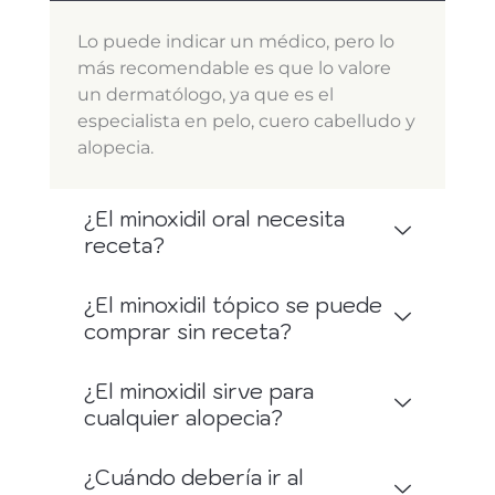
Lo puede indicar un médico, pero lo
más recomendable es que lo valore
un dermatólogo, ya que es el
especialista en pelo, cuero cabelludo y
alopecia.
¿El minoxidil oral necesita
receta?
¿El minoxidil tópico se puede
comprar sin receta?
¿El minoxidil sirve para
cualquier alopecia?
¿Cuándo debería ir al