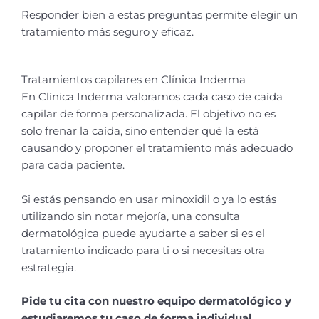
Responder bien a estas preguntas permite elegir un
tratamiento más seguro y eficaz.
Tratamientos capilares en Clínica Inderma
En Clínica Inderma valoramos cada caso de caída
capilar de forma personalizada. El objetivo no es
solo frenar la caída, sino entender qué la está
causando y proponer el tratamiento más adecuado
para cada paciente.
Si estás pensando en usar minoxidil o ya lo estás
utilizando sin notar mejoría, una consulta
dermatológica puede ayudarte a saber si es el
tratamiento indicado para ti o si necesitas otra
estrategia.
Pide tu cita con nuestro equipo dermatológico y
estudiaremos tu caso de forma individual.