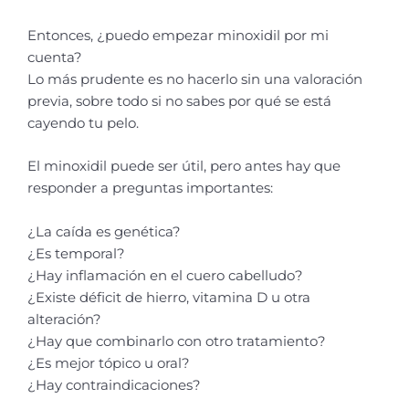
Entonces, ¿puedo empezar minoxidil por mi
cuenta?
Lo más prudente es no hacerlo sin una valoración
previa, sobre todo si no sabes por qué se está
cayendo tu pelo.
El minoxidil puede ser útil, pero antes hay que
responder a preguntas importantes:
¿La caída es genética?
¿Es temporal?
¿Hay inflamación en el cuero cabelludo?
¿Existe déficit de hierro, vitamina D u otra
alteración?
¿Hay que combinarlo con otro tratamiento?
¿Es mejor tópico u oral?
¿Hay contraindicaciones?